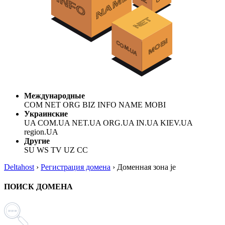
Международные
COM NET ORG BIZ INFO NAME MOBI
Украинские
UA COM.UA NET.UA ORG.UA IN.UA KIEV.UA
region.UA
Другие
SU WS TV UZ CC
Deltahost
›
Регистрация домена
›
Доменная зона je
ПОИСК ДОМЕНА