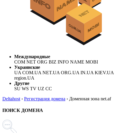
Международные
COM NET ORG BIZ INFO NAME MOBI
Украинские
UA COM.UA NET.UA ORG.UA IN.UA KIEV.UA
region.UA
Другие
SU WS TV UZ CC
Deltahost
›
Регистрация домена
›
Доменная зона net.af
ПОИСК ДОМЕНА