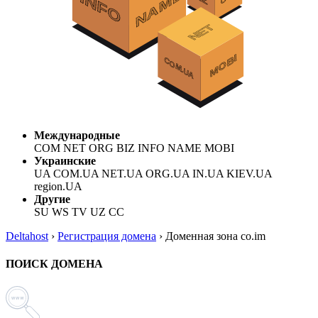
Международные
COM NET ORG BIZ INFO NAME MOBI
Украинские
UA COM.UA NET.UA ORG.UA IN.UA KIEV.UA
region.UA
Другие
SU WS TV UZ CC
Deltahost
›
Регистрация домена
›
Доменная зона co.im
ПОИСК ДОМЕНА