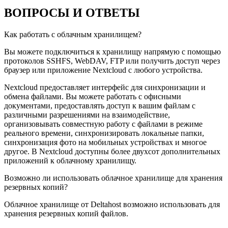
ВОПРОСЫ И ОТВЕТЫ
Как работать с облачным хранилищем?
Вы можете подключиться к хранилищу напрямую с помощью
протоколов SSHFS, WebDAV, FTP или получить доступ через
браузер или приложение Nextcloud c любого устройства.
Nextcloud предоставляет интерфейс для синхронизации и
обмена файлами. Вы можете работать с офисными
документами, предоставлять доступ к вашим файлам с
различными разрешениями на взаимодействие,
организовывать совместную работу с файлами в режиме
реального времени, синхронизировать локальные папки,
синхронизация фото на мобильных устройствах и многое
другое. В Nextcloud доступны более двухсот дополнительных
приложений к облачному хранилищу.
Возможно ли использовать облачное хранилище для хранения
резервных копий?
Облачное хранилище от Deltahost возможно использовать для
хранения резервных копий файлов.