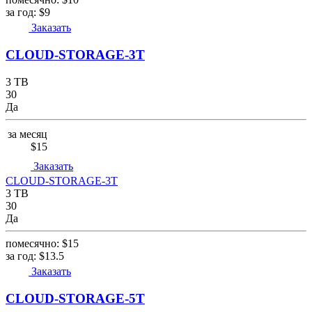
за год:
$9
Заказать
CLOUD-STORAGE-3T
3 TB
30
Да
за месяц
$15
Заказать
CLOUD-STORAGE-3T
3 TB
30
Да
помесячно:
$15
за год:
$13.5
Заказать
CLOUD-STORAGE-5T