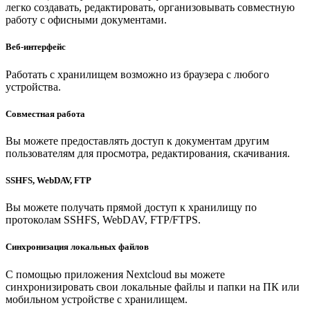
легко создавать, редактировать, организовывать совместную
работу с офисными документами.
Веб-интерфейс
Работать с хранилищем возможно из браузера с любого
устройства.
Совместная работа
Вы можете предоставлять доступ к документам другим
пользователям для просмотра, редактирования, скачивания.
SSHFS, WebDAV, FTP
Вы можете получать прямой доступ к хранилищу по
протоколам SSHFS, WebDAV, FTP/FTPS.
Синхронизация локальных файлов
С помощью приложения Nextcloud вы можете
синхронизировать свои локальные файлы и папки на ПК или
мобильном устройстве с хранилищем.