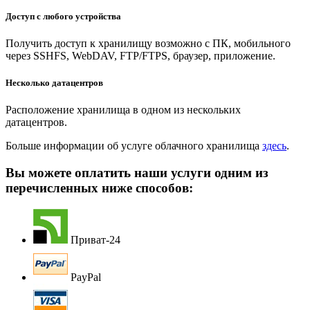
Доступ с любого устройства
Получить доступ к хранилищу возможно с ПК, мобильного
через SSHFS, WebDAV, FTP/FTPS, браузер, приложение.
Несколько датацентров
Расположение хранилища в одном из нескольких
датацентров.
Больше информации об услуге облачного хранилища
здесь
.
Вы можете оплатить наши услуги одним из
перечисленных ниже способов:
Приват-24
PayPal