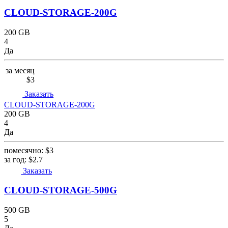
CLOUD-STORAGE-200G
200 GB
4
Да
за месяц
$3
Заказать
CLOUD-STORAGE-200G
200 GB
4
Да
помесячно:
$3
за год:
$2.7
Заказать
CLOUD-STORAGE-500G
500 GB
5