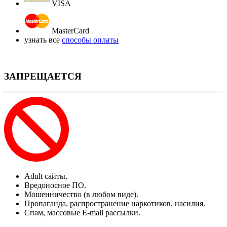
VISA
MasterCard
узнать все
способы оплаты
ЗАПРЕЩАЕТСЯ
Adult сайты.
Вредоносное ПО.
Мошенничество (в любом виде).
Пропаганда, распространение наркотиков, насилия.
Спам, массовые E-mail рассылки.