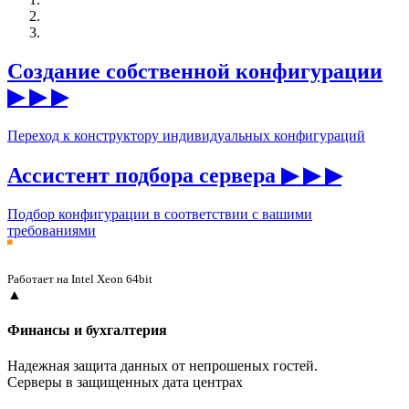
Создание собственной конфигурации
▶ ▶ ▶
Переход к конструктору индивидуальных конфигураций
Ассистент подбора сервера
▶ ▶ ▶
Подбор конфигурации в соответствии с вашими
требованиями
Работает на
Intel Xeon
64bit
▲
Финансы и бухгалтерия
Надежная защита данных от непрошеных гостей.
Серверы в защищенных дата центрах