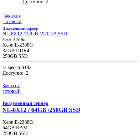
Доступно:
2
Заказать
готовый
Выделенный сервер
NL-8X12 / 32GB /250 GB SSD
8 core, 3.2GHz
Xeon E-2388G
32GB DDR4
250GB SSD
за месяц
$182
Доступно:
2
Заказать
готовый
Выделенный сервер
NL-8X12 / 64GB /250GB SSD
Xeon E-2388G
64GB RAM
250GB SSD