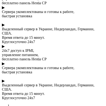
бесплатно панель Hestia CP
▶
Сервера укомплектованы и готовы к работе,
быстрая установка
▶
Выделенный сервер в Украине, Нидерландах, Германии,
США.
Время ответа до 15 минут.
Круглосуточно 24x7
▶
24x7 доступ к IPMI,
управление питанием,
бесплатно панель Hestia CP
▶
Сервера укомплектованы и готовы к работе,
быстрая установка
▶
Выделенный сервер в Украине, Нидерландах, Германии,
США.
Время ответа до 15 минут.
Круглосуточно 24x7