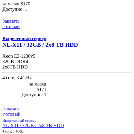
за месяц
$170
Доступно:
1
Заказать
готовый
Выделенный сервер
NL-X11 / 32GB / 2x8 TB HDD
Xeon E3-1230v5
32GB DDR4
2x8TB HDD
4 core, 3.4GHz
за месяц
$171
Доступно:
1
Заказать
готовый
Выделенный сервер
NL-X11 / 32GB / 2x8 TB HDD
4 core, 3.4GHz