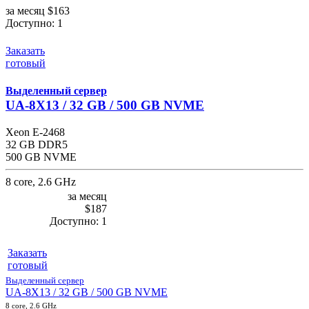
за месяц
$163
Доступно:
1
Заказать
готовый
Выделенный сервер
UA-8X13 / 32 GB / 500 GB NVME
Xeon E-2468
32 GB DDR5
500 GB NVME
8 core, 2.6 GHz
за месяц
$187
Доступно:
1
Заказать
готовый
Выделенный сервер
UA-8X13 / 32 GB / 500 GB NVME
8 core, 2.6 GHz