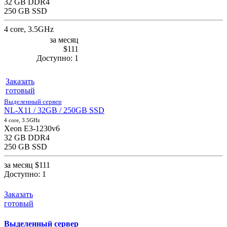
32 GB DDR4
250 GB SSD
4 core, 3.5GHz
за месяц
$111
Доступно:
1
Заказать
готовый
Выделенный сервер
NL-X11 / 32GB / 250GB SSD
4 core, 3.5GHz
Xeon E3-1230v6
32 GB DDR4
250 GB SSD
за месяц
$111
Доступно:
1
Заказать
готовый
Выделенный сервер