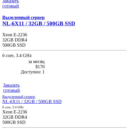
Заказать
готовый
Выделенный сервер
NL-6X11 / 32GB / 500GB SSD
Xeon E-2236
32GB DDR4
500GB SSD
6 core, 3.4 GHz
за месяц
$170
Доступно:
1
Заказать
готовый
Выделенный сервер
NL-6X11 / 32GB / 500GB SSD
6 core, 3.4 GHz
Xeon E-2236
32GB DDR4
500GB SSD