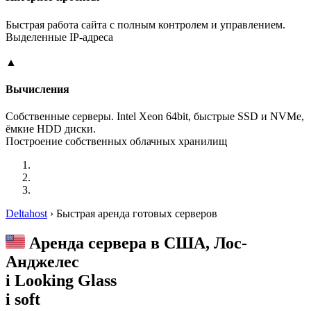
Быстрая работа сайта с полным контролем и управлением.
Выделенные IP-адреса
▲
Вычисления
Собственные серверы. Intel Xeon 64bit, быстрые SSD и NVMe,
ёмкие HDD диски.
Построение собственных облачных хранилищ
Deltahost
›
Быстрая аренда готовых серверов
Аренда сервера в США, Лос-
Анджелес
i
Looking Glass
i
soft