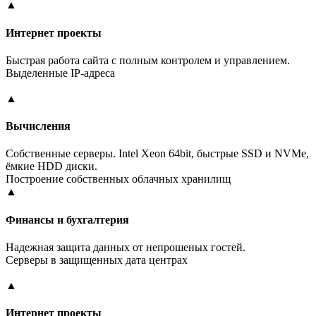
▲
Интернет проекты
Быстрая работа сайта с полным контролем и управлением.
Выделенные IP-адреса
▲
Вычисления
Собственные серверы. Intel Xeon 64bit, быстрые SSD и NVMe,
ёмкие HDD диски.
Построение собственных облачных хранилищ
▲
Финансы и бухгалтерия
Надежная защита данных от непрошеных гостей.
Серверы в защищенных дата центрах
▲
Интернет проекты