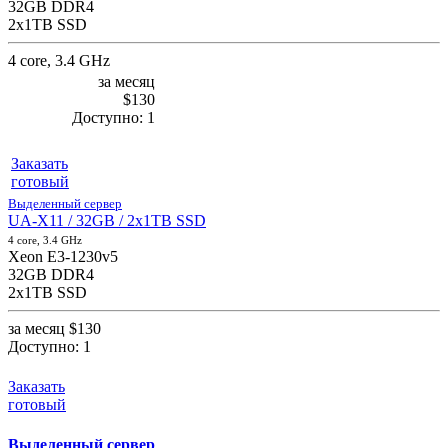
32GB DDR4
2x1TB SSD
4 core, 3.4 GHz
за месяц
$130
Доступно:
1
Заказать
готовый
Выделенный сервер
UA-X11 / 32GB / 2x1TB SSD
4 core, 3.4 GHz
Xeon E3-1230v5
32GB DDR4
2x1TB SSD
за месяц
$130
Доступно:
1
Заказать
готовый
Выделенный сервер