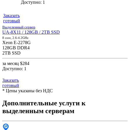
Доступно:
1
Заказать
готовый
Выделенный сервер
UA-8X11 / 128GB / 2TB SSD
8 core, 2.6-4.2GHz
Xeon E-2278G
128GB DDR4
2TB SSD
за месяц
$284
Доступно:
1
Заказать
готовый
* Цены указаны без НДС
Дополнительные услуги к
выделенным серверам