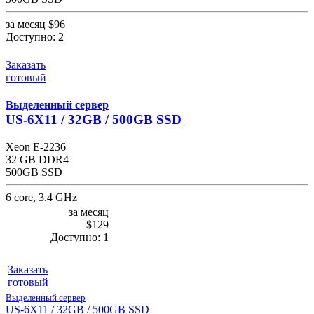
за месяц
$96
Доступно:
2
Заказать
готовый
Выделенный сервер
US-6X11 / 32GB / 500GB SSD
Xeon E-2236
32 GB DDR4
500GB SSD
6 core, 3.4 GHz
за месяц
$129
Доступно:
1
Заказать
готовый
Выделенный сервер
US-6X11 / 32GB / 500GB SSD