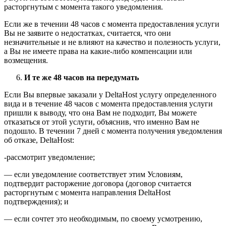
расторгнутым с момента такого уведомления.
Если же в течении 48 часов с момента предоставления услуги
Вы не заявите о недостатках, считается, что они
незначительные и не влияют на качество и полезность услуги,
а Вы не имеете права на какие-либо компенсации или
возмещения.
И те же 48 часов на передумать
Если Вы впервые заказали у DeltaHost услугу определенного
вида и в течение 48 часов с момента предоставления услуги
пришли к выводу, что она Вам не подходит, Вы можете
отказаться от этой услуги, объяснив, что именно Вам не
подошло. В течении 7 дней с момента получения уведомления
об отказе, DeltaHost:
-рассмотрит уведомление;
— если уведомление соответствует этим Условиям,
подтвердит расторжение договора (договор считается
расторгнутым с момента направления DeltaHost
подтверждения); и
— если сочтет это необходимым, по своему усмотрению,