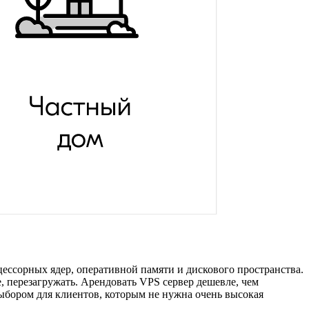
ессорных ядер, оперативной памяти и дискового пространства.
 перезагружать. Арендовать VPS сервер дешевле, чем
ыбором для клиентов, которым не нужна очень высокая