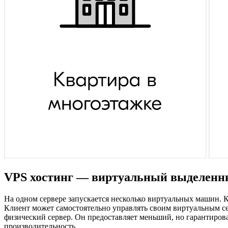
VPS хостинг — виртуальный выделенн
На одном сервере запускается несколько виртуальных машин. 
Клиент может самостоятельно управлять своим виртуальным се
физический сервер. Он предоставляет меньший, но гарантиров
производительность.