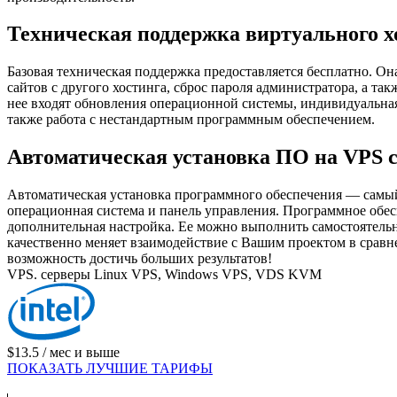
Техническая поддержка виртуального х
Базовая техническая поддержка предоставляется бесплатно. Он
сайтов с другого хостинга, сброс пароля администратора, а т
нее входят обновления операционной системы, индивидуальная
также работа с нестандартным программным обеспечением.
Автоматическая установка ПО на VPS 
Автоматическая установка программного обеспечения — самый 
операционная система и панель управления. Программное обе
дополнительная настройка. Ее можно выполнить самостоятельн
качественно меняет взаимодействие с Вашим проектом в сравне
возможность достичь больших результатов!
VPS. серверы Linux VPS, Windows VPS, VDS KVM
$13.5
/ мес и выше
ПОКАЗАТЬ ЛУЧШИЕ ТАРИФЫ