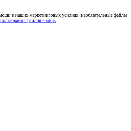
 помощи в наших маркетинговых усилиях (необязательные файлы
пользования файлов cookie.