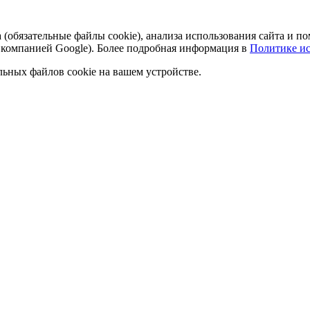
а (обязательные файлы cookie), анализа использования сайта и
 компанией Google). Более подробная информация в
Политике ис
льных файлов cookie на вашем устройстве.