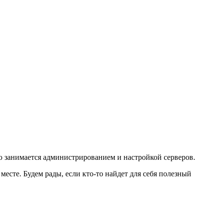
то занимается администрированием и настройкой серверов.
есте. Будем рады, если кто-то найдет для себя полезный