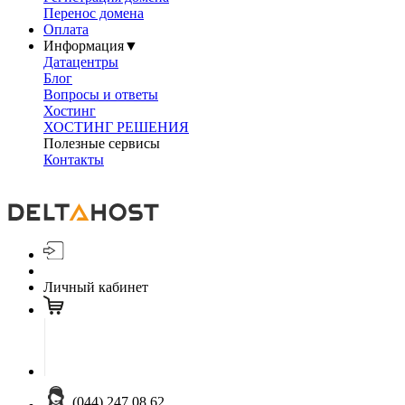
Перенос домена
Оплата
Информация
▼
Датацентры
Блог
Вопросы и ответы
Хостинг
ХОСТИНГ РЕШЕНИЯ
Полезные сервисы
Контакты
Личный кабинет
(044) 247 08 62