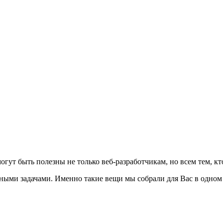
могут быть полезны не только веб-разработчикам, но всем тем, к
ыми задачами. Именно такие вещи мы собрали для Вас в одном м