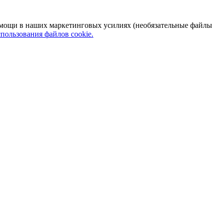
 помощи в наших маркетинговых усилиях (необязательные файлы
пользования файлов cookie.