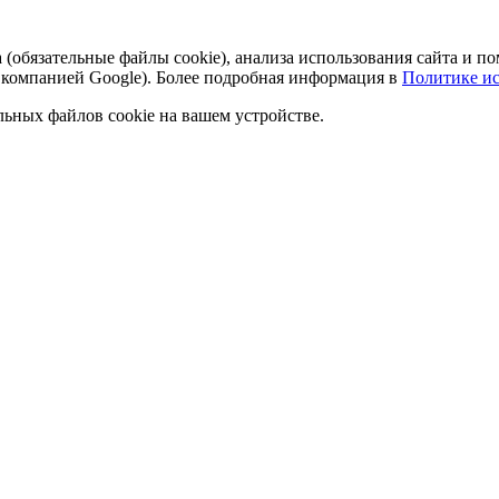
а (обязательные файлы cookie), анализа использования сайта и
 компанией Google). Более подробная информация в
Политике ис
льных файлов cookie на вашем устройстве.