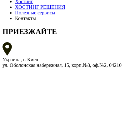
Хостинг
ХОСТИНГ РЕШЕНИЯ
Полезные сервисы
Контакты
ПРИЕЗЖАЙТЕ
Украина, г. Киев
ул. Оболонская набережная, 15, корп.№3, оф.№2, 04210