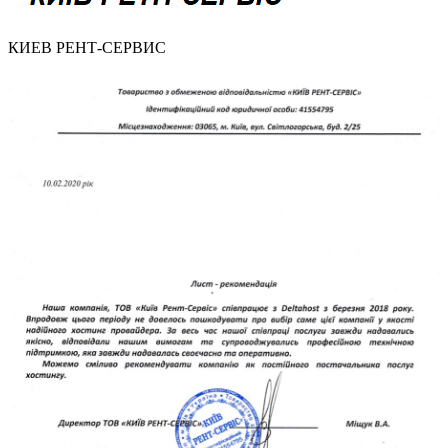
КИЕВ РЕНТ-СЕРВИС