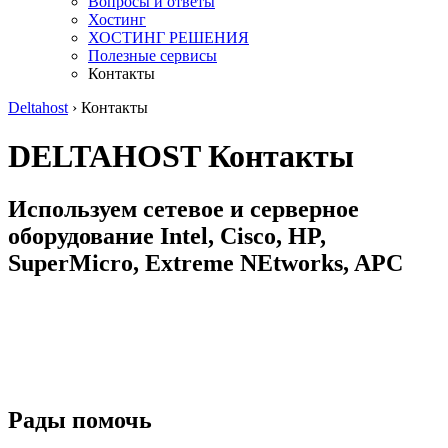
Вопросы и ответы
Хостинг
ХОСТИНГ РЕШЕНИЯ
Полезные сервисы
Контакты
Deltahost
›
Контакты
DELTAHOST Контакты
Используем сетевое и серверное
оборудование Intel, Cisco, HP,
SuperMicro, Extreme NEtworks, APC
Рады помочь