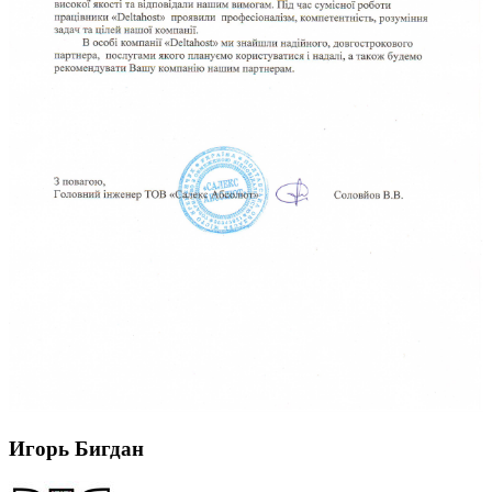
Игорь Бигдан