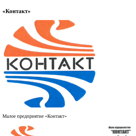
«Контакт»
Малое предприятие «Контакт»