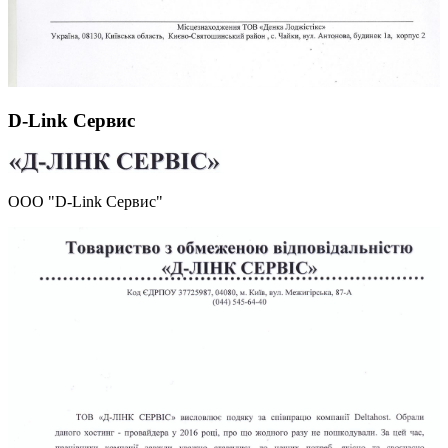
D-Link Сервис
ООО "D-Link Сервис"