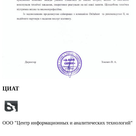
ЦИАТ
ООО "Центр информационных и аналитических технологий"