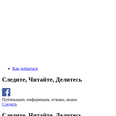
Как добраться
Следите, Читайте, Делитесь
Публикации, информация, отзывы, акции
Следить
Следите, Читайте, Делитесь