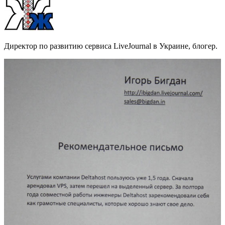
Директор по развитию сервиса LiveJournal в Украине, блогер.