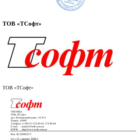
ТОВ «ТСофт»
ТОВ «ТСофт»