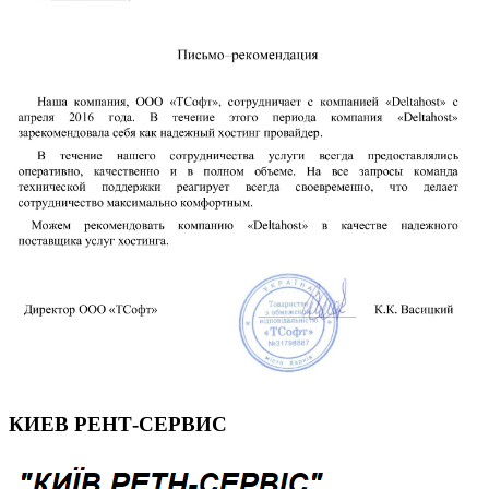
КИЕВ РЕНТ-СЕРВИС