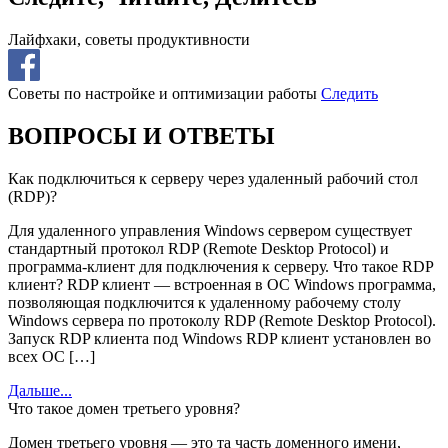
Лайфхаки, советы продуктивности
Советы по настройке и оптимизации работы
Следить
ВОПРОСЫ И ОТВЕТЫ
Как подключиться к серверу через удаленный рабочий стол
(RDP)?
Для удаленного управления Windows сервером существует
стандартный протокол RDP (Remote Desktop Protocol) и
программа-клиент для подключения к серверу. Что такое RDP
клиент? RDP клиент — встроенная в ОС Windows программа,
позволяющая подключится к удаленному рабочему столу
Windows сервера по протоколу RDP (Remote Desktop Protocol).
Запуск RDP клиента под Windows RDP клиент установлен во
всех ОС […]
Дальше...
Что такое домен третьего уровня?
Домен третьего уровня — это та часть доменного имени,