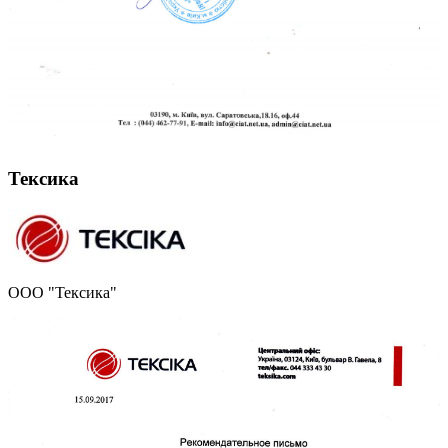
Тексика
ООО "Тексика"