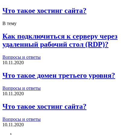
Что такое хостинг сайта?
В тему
Как подключиться к серверу через
удаленный рабочий стол (RDP)?
Вопросы и ответы
10.11.2020
Что такое домен третьего уровня?
Вопросы и ответы
10.11.2020
Что такое хостинг сайта?
Вопросы и ответы
10.11.2020