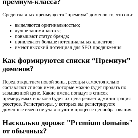
премиум-класса?
Среди главных преимуществ "премиум" доменов то, что они:
выделяются оригинальностью;
лучше запоминаются;
повышают статус бренда;
привлекают больше потенциальных клиентов;
имеют высокий потенциал для SEO-продвижения.
Как формируются списки “Премиум”
доменов?
Перед открытием новой зоны, реестры самостоятельно
составляют список имен, которые можно будет продать по
завышенной цене. Какие имена попадут в список
премируемых и какова будет их цена решает администрация
реестров. Регистраторы, у которых вы регистрируете
доменные имена не учавствуют в процессе ценообразования.
Насколько дороже "Premium domains"
от обычных?