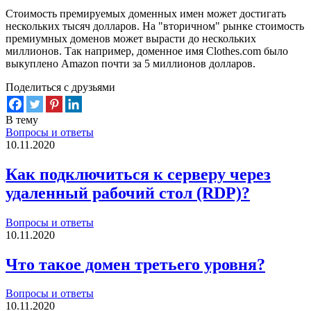
Стоимость премируемых доменных имен может достигать
нескольких тысяч долларов. На "вторичном" рынке стоимость
премиумных доменов может вырасти до нескольких
миллионов. Так например, доменное имя Clothes.com было
выкуплено Amazon почти за 5 миллионов долларов.
Поделиться с друзьями
В тему
Вопросы и ответы
10.11.2020
Как подключиться к серверу через
удаленный рабочий стол (RDP)?
Вопросы и ответы
10.11.2020
Что такое домен третьего уровня?
Вопросы и ответы
10.11.2020