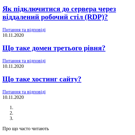
Як підключитися до сервера через
віддалений робочий стіл (RDP)?
Питання та відповіді
10.11.2020
Що таке домен третього рівня?
Питання та відповіді
10.11.2020
Що таке хостинг сайту?
Питання та відповіді
10.11.2020
Про що часто читають