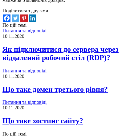
майже за 5 мільйонів доларів.
Поділитися з друзями
По цій темі
Питання та відповіді
10.11.2020
Як підключитися до сервера через
віддалений робочий стіл (RDP)?
Питання та відповіді
10.11.2020
Що таке домен третього рівня?
Питання та відповіді
10.11.2020
Що таке хостинг сайту?
По цій темі