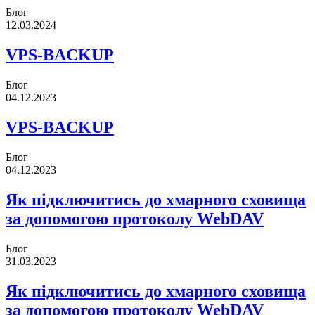
Блог
12.03.2024
VPS-BACKUP
Блог
04.12.2023
VPS-BACKUP
Блог
04.12.2023
Як підключитись до хмарного сховища
за допомогою протоколу WebDAV
Блог
31.03.2023
Як підключитись до хмарного сховища
за допомогою протоколу WebDAV