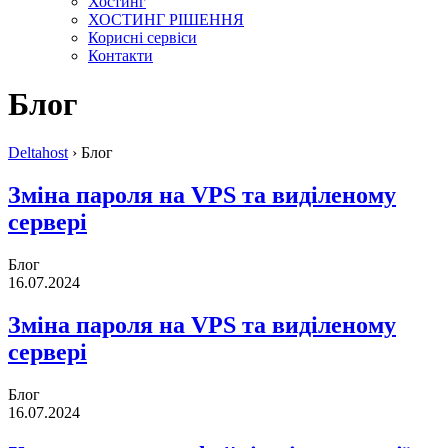
Хостинг
ХОСТИНГ РІШЕННЯ
Корисні сервіси
Контакти
Блог
Deltahost
›
Блог
Зміна пароля на VPS та виділеному
сервері
Блог
16.07.2024
Зміна пароля на VPS та виділеному
сервері
Блог
16.07.2024