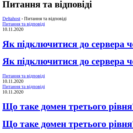
Питання та відповіді
Deltahost
›
Питання та відповіді
Питання та відповіді
10.11.2020
Як підключитися до сервера ч
Як підключитися до сервера ч
Питання та відповіді
10.11.2020
Питання та відповіді
10.11.2020
Що таке домен третього рівня
Що таке домен третього рівня