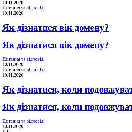
10.11.2020
Питання та відповіді
10.11.2020
Як дізнатися вік домену?
Як дізнатися вік домену?
Питання та відповіді
10.11.2020
Питання та відповіді
10.11.2020
Як дізнатися, коли подовжува
Як дізнатися, коли подовжува
Питання та відповіді
10.11.2020
1
2
»