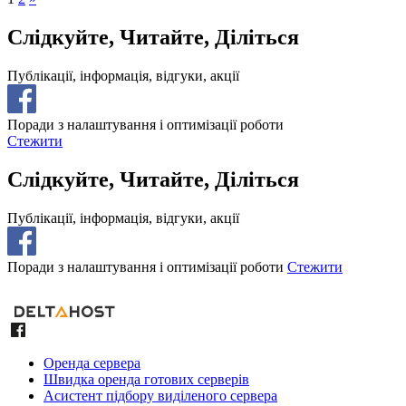
Слідкуйте, Читайте, Діліться
Публікації, інформація, відгуки, акції
Поради з налаштування і оптимізації роботи
Стежити
Слідкуйте, Читайте, Діліться
Публікації, інформація, відгуки, акції
Поради з налаштування і оптимізації роботи
Стежити
Оренда сервера
Швидка оренда готових серверів
Асистент підбору виділеного сервера