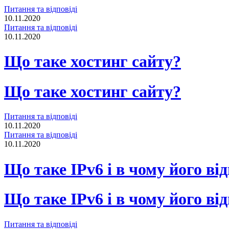
Питання та відповіді
10.11.2020
Питання та відповіді
10.11.2020
Що таке хостинг сайту?
Що таке хостинг сайту?
Питання та відповіді
10.11.2020
Питання та відповіді
10.11.2020
Що таке IPv6 і в чому його від
Що таке IPv6 і в чому його від
Питання та відповіді