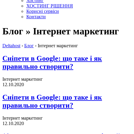
Хостинг
ХОСТИНГ РІШЕННЯ
Корисні сервіси
Контакти
Блог » Інтернет маркетинг
Deltahost
›
Блог
›
Інтернет маркетинг
Сніпети в Google: що таке і як
правильно створити?
Інтернет маркетинг
12.10.2020
Сніпети в Google: що таке і як
правильно створити?
Інтернет маркетинг
12.10.2020