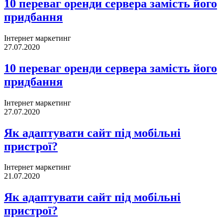
10 переваг оренди сервера замість його
придбання
Інтернет маркетинг
27.07.2020
10 переваг оренди сервера замість його
придбання
Інтернет маркетинг
27.07.2020
Як адаптувати сайт під мобільні
пристрої?
Інтернет маркетинг
21.07.2020
Як адаптувати сайт під мобільні
пристрої?