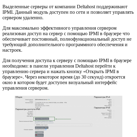
Выделенные серверы от компании Deltahost поддерживают
IPMI. Данный модуль доступен по сети и позволяет управлять
сервером удаленно.
Для максимально эффективного управления сервером
реализован доступ на сервер с помощью IPMI в браузере что
обеспечивает постоянный, полнофункциональный доступ не
требующий дополнительного программного обеспечения и
настроек.
Для получения доступа к серверу с помощью IPMI в браузере
необходимо: в панели управления Deltahost перейти к
управлению сервера и нажать кнопку «Открыть IPMI в
браузере». Через некоторое время (до 30 секунд) откроется
окно в котором будет доступен визуальный интерфейс
управления сервером.