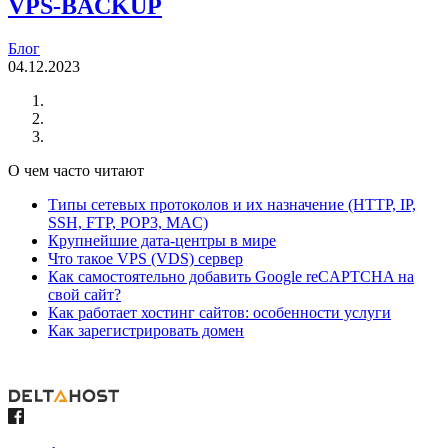
VPS-BACKUP
Блог
04.12.2023
О чем часто читают
Типы сетевых протоколов и их назначение (HTTP, IP,
SSH, FTP, POP3, MAC)
Крупнейшие дата-центры в мире
Что такое VPS (VDS) сервер
Как самостоятельно добавить Google reCAPTCHA на
свой сайт?
Как работает хостинг сайтов: особенности услуги
Как зарегистрировать домен