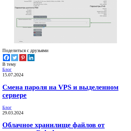
Поделиться с друзьями
В тему
Блог
15.07.2024
Смена пароля на VPS и выделенном
сервере
Блог
29.03.2024
Облачное хранилище файлов от