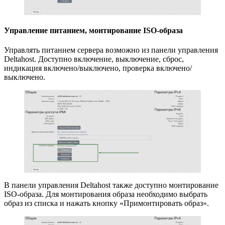
Управление питанием, монтирование ISO-образа
Управлять питанием сервера возможно из панели управления
Deltahost. Доступно включение, выключение, сброс,
индикация включено/выключено, проверка включено/
выключено.
В панели управления Deltahost также доступно монтирование
ISO-образа. Для монтирования образа необходимо выбрать
образ из списка и нажать кнопку «Примонтировать образ».