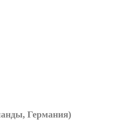
анды, Германия)