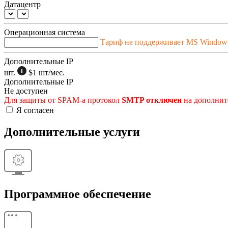
Датацентр
Операционная система
Тариф не поддерживает MS Window
Дополнительные IP
шт.
$1
шт/мес.
Дополнительные IP
Не доступен
Для защиты от SPAM-а протокол
SMTP отключен
на дополните
Я согласен
Дополнительные услуги
Программное обеспечение