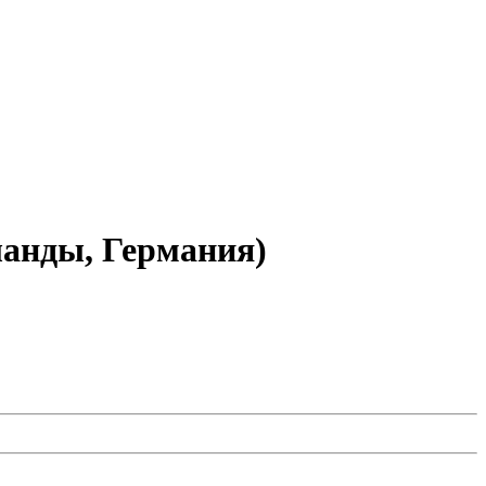
анды, Германия)