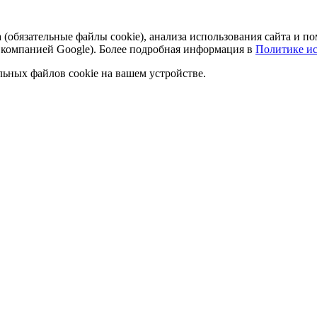
а (обязательные файлы cookie), анализа использования сайта и
 компанией Google). Более подробная информация в
Политике ис
льных файлов cookie на вашем устройстве.