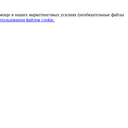
 помощи в наших маркетинговых усилиях (необязательные файлы
пользования файлов cookie.