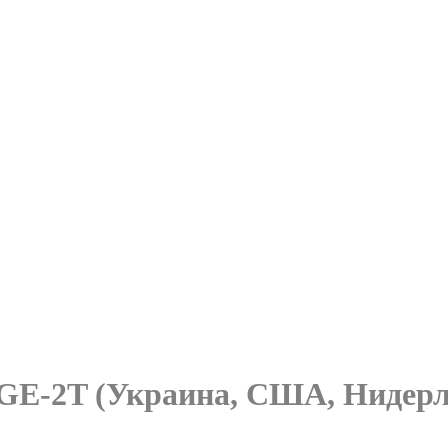
GE-2T (Украина, США, Нидерл