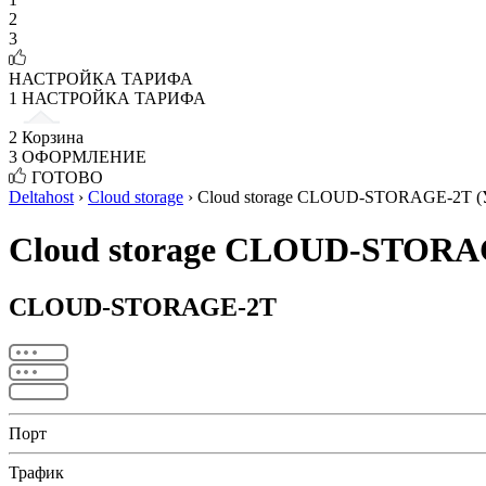
2
3
НАСТРОЙКА ТАРИФА
1
НАСТРОЙКА ТАРИФА
2
Корзина
3
ОФОРМЛЕНИЕ
ГОТОВО
Deltahost
›
Cloud storage
›
Cloud storage CLOUD-STORAGE-2T (У
Cloud storage CLOUD-STORA
CLOUD-STORAGE-2T
Порт
Трафик