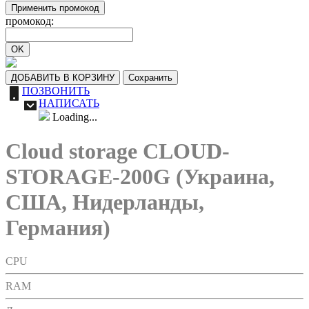
Применить промокод
промокод:
OK
ДОБАВИТЬ В КОРЗИНУ
Сохранить
ПОЗВОНИТЬ
НАПИСАТЬ
Loading...
Cloud storage CLOUD-
STORAGE-200G (Украина,
США, Нидерланды,
Германия)
CPU
RAM