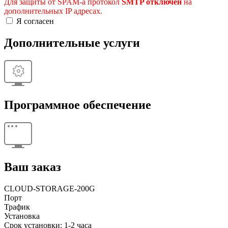
Для защиты от SPAM-а протокол
SMTP отключен
на
дополнительных IP адресах.
Я согласен
Дополнительные услуги
Программное обеспечение
Ваш заказ
CLOUD-STORAGE-200G
Порт
Трафик
Установка
Срок установки: 1-2 часа