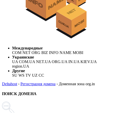
Международные
COM NET ORG BIZ INFO NAME MOBI
Украинские
UA COM.UA NET.UA ORG.UA IN.UA KIEV.UA
region.UA
Другие
SU WS TV UZ CC
Deltahost
›
Регистрация домена
›
Доменная зона org.in
ПОИСК ДОМЕНА