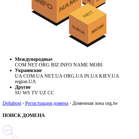
Международные
COM NET ORG BIZ INFO NAME MOBI
Украинские
UA COM.UA NET.UA ORG.UA IN.UA KIEV.UA
region.UA
Другие
SU WS TV UZ CC
Deltahost
›
Регистрация домена
›
Доменная зона org.tw
ПОИСК ДОМЕНА