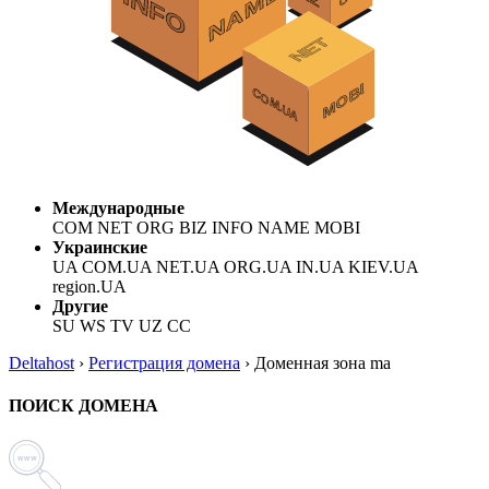
Международные
COM NET ORG BIZ INFO NAME MOBI
Украинские
UA COM.UA NET.UA ORG.UA IN.UA KIEV.UA
region.UA
Другие
SU WS TV UZ CC
Deltahost
›
Регистрация домена
›
Доменная зона ma
ПОИСК ДОМЕНА