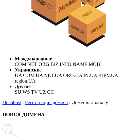
Международные
COM NET ORG BIZ INFO NAME MOBI
Украинские
UA COM.UA NET.UA ORG.UA IN.UA KIEV.UA
region.UA
Другие
SU WS TV UZ CC
Deltahost
›
Регистрация домена
›
Доменная зона ly
ПОИСК ДОМЕНА