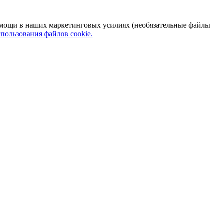
 помощи в наших маркетинговых усилиях (необязательные файлы
пользования файлов cookie.