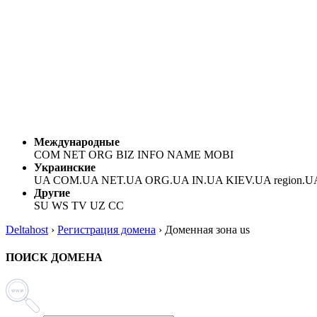
Международные
COM NET ORG BIZ INFO NAME MOBI
Украинские
UA COM.UA NET.UA ORG.UA IN.UA KIEV.UA region.U
Другие
SU WS TV UZ CC
Deltahost
›
Регистрация домена
›
Доменная зона us
ПОИСК ДОМЕНА