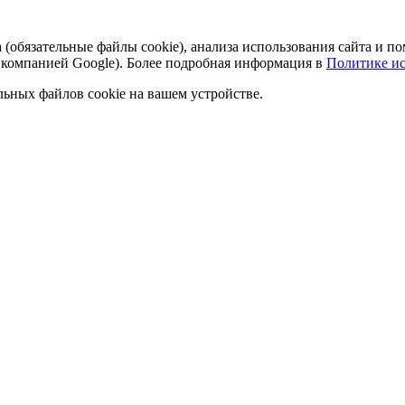
а (обязательные файлы cookie), анализа использования сайта и
 компанией Google). Более подробная информация в
Политике ис
льных файлов cookie на вашем устройстве.