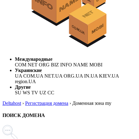
Международные
COM NET ORG BIZ INFO NAME MOBI
Украинские
UA COM.UA NET.UA ORG.UA IN.UA KIEV.UA
region.UA
Другие
SU WS TV UZ CC
Deltahost
›
Регистрация домена
›
Доменная зона my
ПОИСК ДОМЕНА