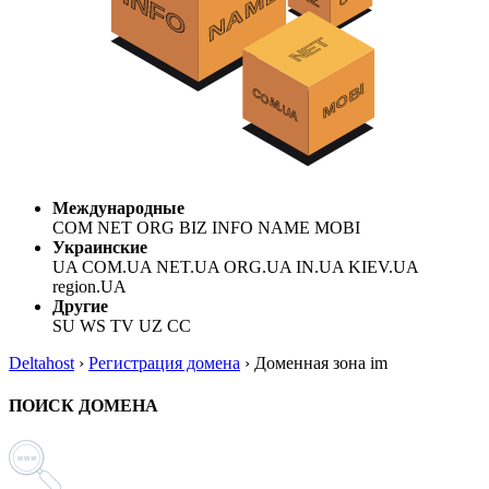
Международные
COM NET ORG BIZ INFO NAME MOBI
Украинские
UA COM.UA NET.UA ORG.UA IN.UA KIEV.UA
region.UA
Другие
SU WS TV UZ CC
Deltahost
›
Регистрация домена
›
Доменная зона im
ПОИСК ДОМЕНА