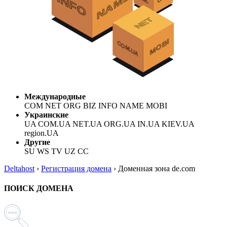
Международные
COM NET ORG BIZ INFO NAME MOBI
Украинские
UA COM.UA NET.UA ORG.UA IN.UA KIEV.UA
region.UA
Другие
SU WS TV UZ CC
Deltahost
›
Регистрация домена
›
Доменная зона de.com
ПОИСК ДОМЕНА