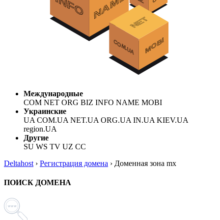
Международные
COM NET ORG BIZ INFO NAME MOBI
Украинские
UA COM.UA NET.UA ORG.UA IN.UA KIEV.UA
region.UA
Другие
SU WS TV UZ CC
Deltahost
›
Регистрация домена
›
Доменная зона mx
ПОИСК ДОМЕНА