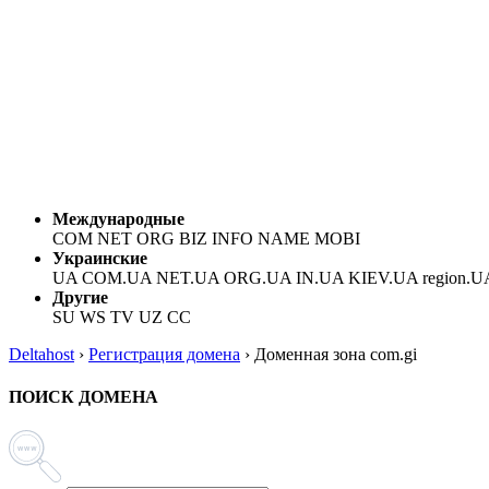
Международные
COM NET ORG BIZ INFO NAME MOBI
Украинские
UA COM.UA NET.UA ORG.UA IN.UA KIEV.UA region.U
Другие
SU WS TV UZ CC
Deltahost
›
Регистрация домена
›
Доменная зона com.gi
ПОИСК ДОМЕНА