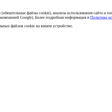
а (обязательные файлы cookie), анализа использования сайта и
 компанией Google). Более подробная информация в
Политике ис
льных файлов cookie на вашем устройстве.