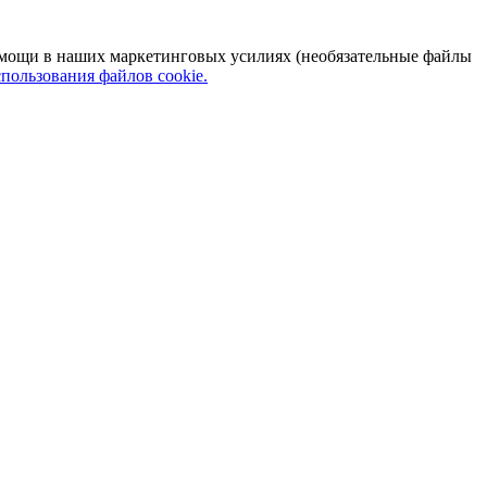
 помощи в наших маркетинговых усилиях (необязательные файлы
пользования файлов cookie.