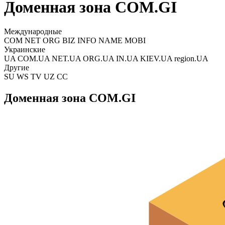
Доменная зона COM.GI
Международные
COM NET ORG BIZ INFO NAME MOBI
Украинские
UA COM.UA NET.UA ORG.UA IN.UA KIEV.UA region.UA
Другие
SU WS TV UZ CC
Доменная зона COM.GI