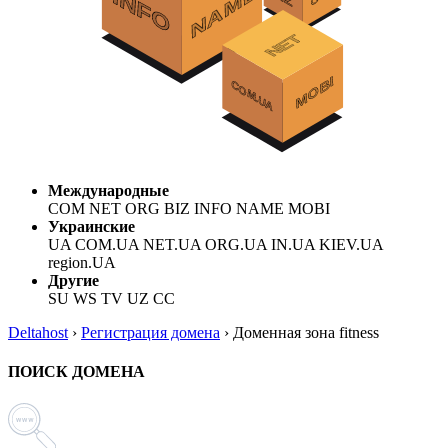
Международные
COM NET ORG BIZ INFO NAME MOBI
Украинские
UA COM.UA NET.UA ORG.UA IN.UA KIEV.UA
region.UA
Другие
SU WS TV UZ CC
Deltahost
›
Регистрация домена
›
Доменная зона fitness
ПОИСК ДОМЕНА