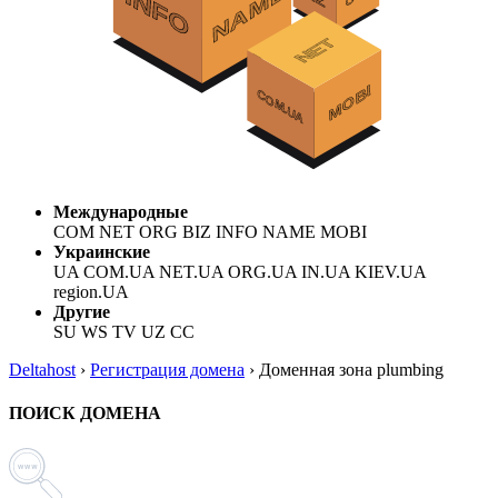
Международные
COM NET ORG BIZ INFO NAME MOBI
Украинские
UA COM.UA NET.UA ORG.UA IN.UA KIEV.UA
region.UA
Другие
SU WS TV UZ CC
Deltahost
›
Регистрация домена
›
Доменная зона plumbing
ПОИСК ДОМЕНА