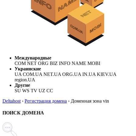
Международные
COM NET ORG BIZ INFO NAME MOBI
Украинские
UA COM.UA NET.UA ORG.UA IN.UA KIEV.UA
region.UA
Другие
SU WS TV UZ CC
Deltahost
›
Регистрация домена
›
Доменная зона vin
ПОИСК ДОМЕНА