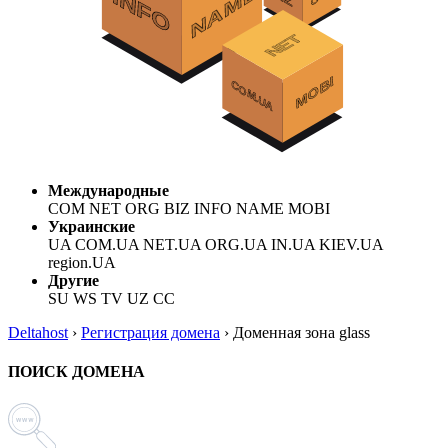
Международные
COM NET ORG BIZ INFO NAME MOBI
Украинские
UA COM.UA NET.UA ORG.UA IN.UA KIEV.UA
region.UA
Другие
SU WS TV UZ CC
Deltahost
›
Регистрация домена
›
Доменная зона glass
ПОИСК ДОМЕНА