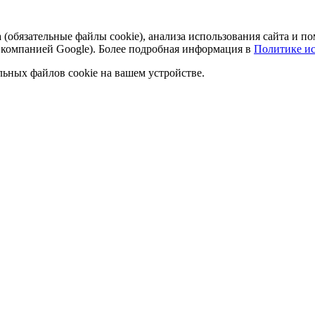
а (обязательные файлы cookie), анализа использования сайта и
 компанией Google). Более подробная информация в
Политике ис
льных файлов cookie на вашем устройстве.