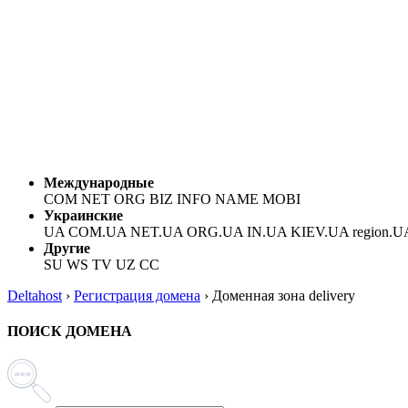
Международные
COM NET ORG BIZ INFO NAME MOBI
Украинские
UA COM.UA NET.UA ORG.UA IN.UA KIEV.UA region.U
Другие
SU WS TV UZ CC
Deltahost
›
Регистрация домена
›
Доменная зона delivery
ПОИСК ДОМЕНА