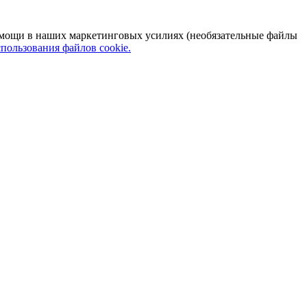
 помощи в наших маркетинговых усилиях (необязательные файлы
пользования файлов cookie.