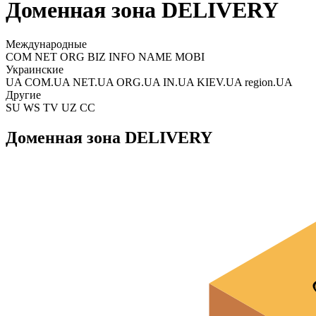
Доменная зона DELIVERY
Международные
COM NET ORG BIZ INFO NAME MOBI
Украинские
UA COM.UA NET.UA ORG.UA IN.UA KIEV.UA region.UA
Другие
SU WS TV UZ CC
Доменная зона DELIVERY