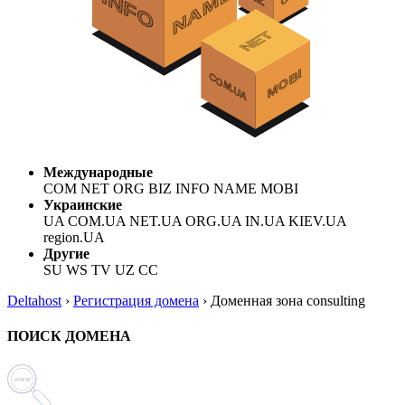
Международные
COM NET ORG BIZ INFO NAME MOBI
Украинские
UA COM.UA NET.UA ORG.UA IN.UA KIEV.UA
region.UA
Другие
SU WS TV UZ CC
Deltahost
›
Регистрация домена
›
Доменная зона consulting
ПОИСК ДОМЕНА