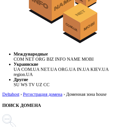
Международные
COM NET ORG BIZ INFO NAME MOBI
Украинские
UA COM.UA NET.UA ORG.UA IN.UA KIEV.UA
region.UA
Другие
SU WS TV UZ CC
Deltahost
›
Регистрация домена
›
Доменная зона house
ПОИСК ДОМЕНА