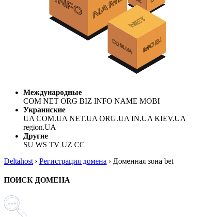
Международные
COM NET ORG BIZ INFO NAME MOBI
Украинские
UA COM.UA NET.UA ORG.UA IN.UA KIEV.UA
region.UA
Другие
SU WS TV UZ CC
Deltahost
›
Регистрация домена
›
Доменная зона bet
ПОИСК ДОМЕНА