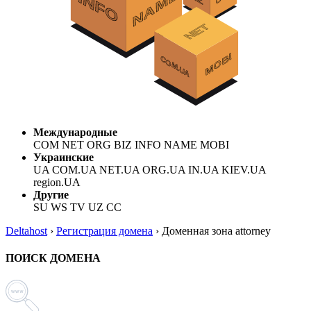
Международные
COM NET ORG BIZ INFO NAME MOBI
Украинские
UA COM.UA NET.UA ORG.UA IN.UA KIEV.UA
region.UA
Другие
SU WS TV UZ CC
Deltahost
›
Регистрация домена
›
Доменная зона attorney
ПОИСК ДОМЕНА