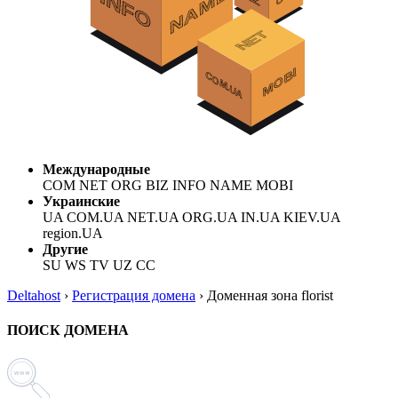
Международные
COM NET ORG BIZ INFO NAME MOBI
Украинские
UA COM.UA NET.UA ORG.UA IN.UA KIEV.UA
region.UA
Другие
SU WS TV UZ CC
Deltahost
›
Регистрация домена
›
Доменная зона florist
ПОИСК ДОМЕНА