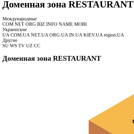
Доменная зона RESTAURANT
Международные
COM NET ORG BIZ INFO NAME MOBI
Украинские
UA COM.UA NET.UA ORG.UA IN.UA KIEV.UA region.UA
Другие
SU WS TV UZ CC
Доменная зона RESTAURANT