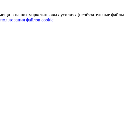
 помощи в наших маркетинговых усилиях (необязательные файлы
пользования файлов cookie.