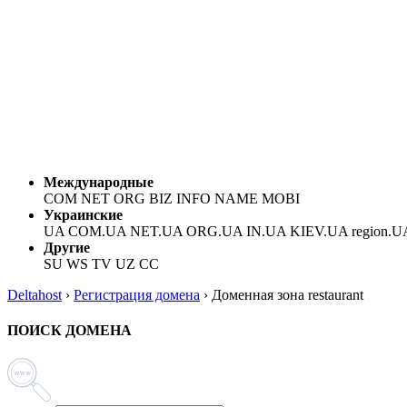
Международные
COM NET ORG BIZ INFO NAME MOBI
Украинские
UA COM.UA NET.UA ORG.UA IN.UA KIEV.UA region.U
Другие
SU WS TV UZ CC
Deltahost
›
Регистрация домена
›
Доменная зона restaurant
ПОИСК ДОМЕНА