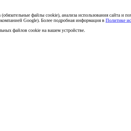
а (обязательные файлы cookie), анализа использования сайта и
 компанией Google). Более подробная информация в
Политике ис
льных файлов cookie на вашем устройстве.