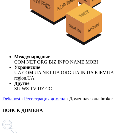
Международные
COM NET ORG BIZ INFO NAME MOBI
Украинские
UA COM.UA NET.UA ORG.UA IN.UA KIEV.UA
region.UA
Другие
SU WS TV UZ CC
Deltahost
›
Регистрация домена
›
Доменная зона broker
ПОИСК ДОМЕНА