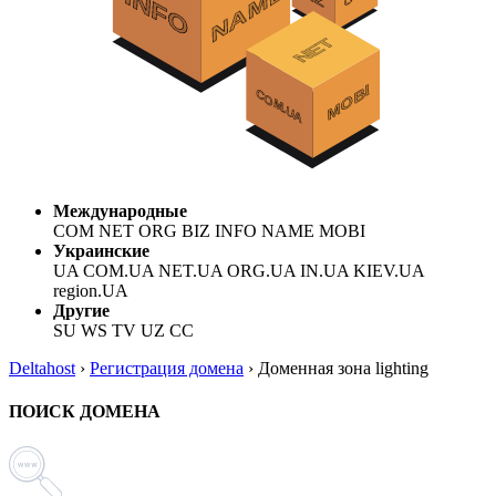
Международные
COM NET ORG BIZ INFO NAME MOBI
Украинские
UA COM.UA NET.UA ORG.UA IN.UA KIEV.UA
region.UA
Другие
SU WS TV UZ CC
Deltahost
›
Регистрация домена
›
Доменная зона lighting
ПОИСК ДОМЕНА