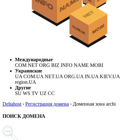
Международные
COM NET ORG BIZ INFO NAME MOBI
Украинские
UA COM.UA NET.UA ORG.UA IN.UA KIEV.UA
region.UA
Другие
SU WS TV UZ CC
Deltahost
›
Регистрация домена
›
Доменная зона archi
ПОИСК ДОМЕНА