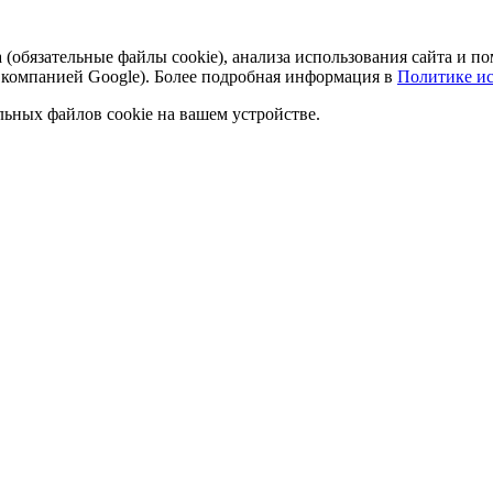
а (обязательные файлы cookie), анализа использования сайта и
 компанией Google). Более подробная информация в
Политике ис
льных файлов cookie на вашем устройстве.