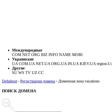
Международные
COM NET ORG BIZ INFO NAME MOBI
Украинские
UA COM.UA NET.UA ORG.UA IN.UA KIEV.UA region.U
Другие
SU WS TV UZ CC
Deltahost
›
Регистрация домена
›
Доменная зона vacations
ПОИСК ДОМЕНА