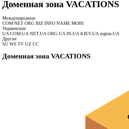
Доменная зона VACATIONS
Международные
COM NET ORG BIZ INFO NAME MOBI
Украинские
UA COM.UA NET.UA ORG.UA IN.UA KIEV.UA region.UA
Другие
SU WS TV UZ CC
Доменная зона VACATIONS