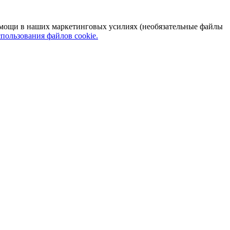
 помощи в наших маркетинговых усилиях (необязательные файлы
пользования файлов cookie.