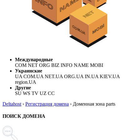
Международные
COM NET ORG BIZ INFO NAME MOBI
Украинские
UA COM.UA NET.UA ORG.UA IN.UA KIEV.UA
region.UA
Другие
SU WS TV UZ CC
Deltahost
›
Регистрация домена
›
Доменная зона parts
ПОИСК ДОМЕНА