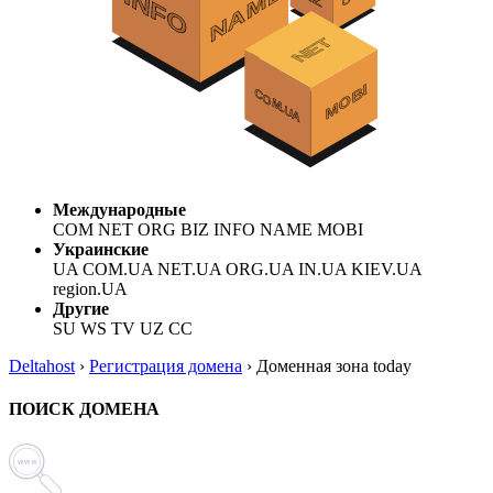
Международные
COM NET ORG BIZ INFO NAME MOBI
Украинские
UA COM.UA NET.UA ORG.UA IN.UA KIEV.UA
region.UA
Другие
SU WS TV UZ CC
Deltahost
›
Регистрация домена
›
Доменная зона today
ПОИСК ДОМЕНА