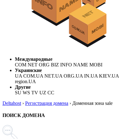
Международные
COM NET ORG BIZ INFO NAME MOBI
Украинские
UA COM.UA NET.UA ORG.UA IN.UA KIEV.UA
region.UA
Другие
SU WS TV UZ CC
Deltahost
›
Регистрация домена
›
Доменная зона sale
ПОИСК ДОМЕНА