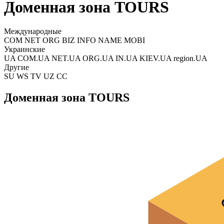
Доменная зона TOURS
Международные
COM NET ORG BIZ INFO NAME MOBI
Украинские
UA COM.UA NET.UA ORG.UA IN.UA KIEV.UA region.UA
Другие
SU WS TV UZ CC
Доменная зона TOURS