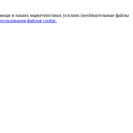
 помощи в наших маркетинговых усилиях (необязательные файлы
пользования файлов cookie.