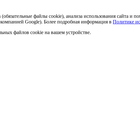
а (обязательные файлы cookie), анализа использования сайта и
 компанией Google). Более подробная информация в
Политике ис
льных файлов cookie на вашем устройстве.