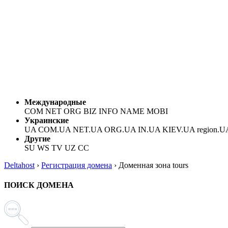
Международные
COM NET ORG BIZ INFO NAME MOBI
Украинские
UA COM.UA NET.UA ORG.UA IN.UA KIEV.UA region.U
Другие
SU WS TV UZ CC
Deltahost
›
Регистрация домена
›
Доменная зона tours
ПОИСК ДОМЕНА