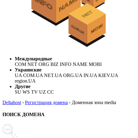
Международные
COM NET ORG BIZ INFO NAME MOBI
Украинские
UA COM.UA NET.UA ORG.UA IN.UA KIEV.UA
region.UA
Другие
SU WS TV UZ CC
Deltahost
›
Регистрация домена
›
Доменная зона media
ПОИСК ДОМЕНА