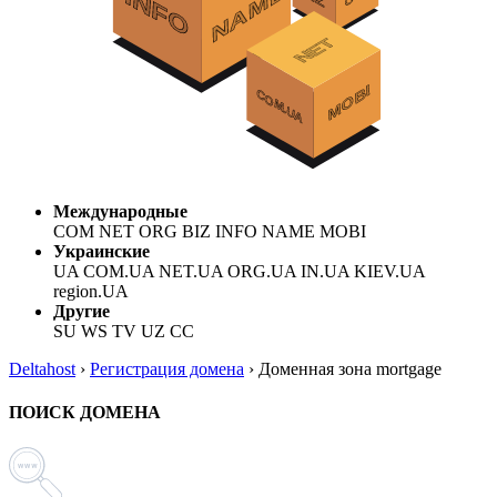
Международные
COM NET ORG BIZ INFO NAME MOBI
Украинские
UA COM.UA NET.UA ORG.UA IN.UA KIEV.UA
region.UA
Другие
SU WS TV UZ CC
Deltahost
›
Регистрация домена
›
Доменная зона mortgage
ПОИСК ДОМЕНА