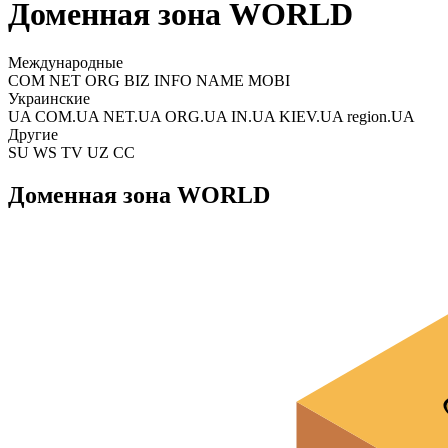
Доменная зона WORLD
Международные
COM NET ORG BIZ INFO NAME MOBI
Украинские
UA COM.UA NET.UA ORG.UA IN.UA KIEV.UA region.UA
Другие
SU WS TV UZ CC
Доменная зона WORLD