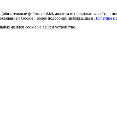
а (обязательные файлы cookie), анализа использования сайта и
 компанией Google). Более подробная информация в
Политике ис
льных файлов cookie на вашем устройстве.