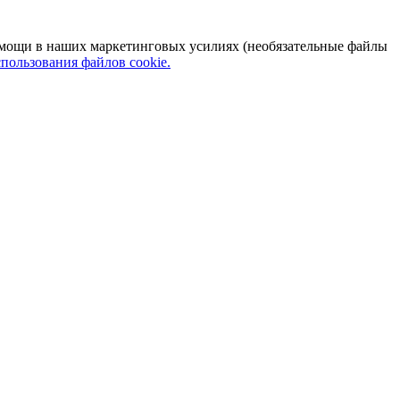
 помощи в наших маркетинговых усилиях (необязательные файлы
пользования файлов cookie.