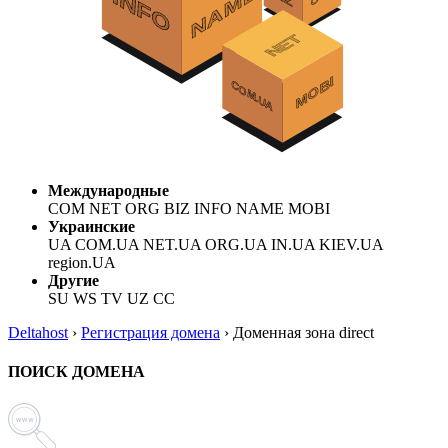
Международные
COM NET ORG BIZ INFO NAME MOBI
Украинские
UA COM.UA NET.UA ORG.UA IN.UA KIEV.UA
region.UA
Другие
SU WS TV UZ CC
Deltahost
›
Регистрация домена
›
Доменная зона direct
ПОИСК ДОМЕНА